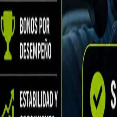
e buscan...